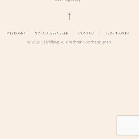
MEEDOEN!
SCHOOLBEZOEKEN
CONTACT
LEDENLOGIN
©
2026
Legioiiavg. Alle rechten voorbehouden.