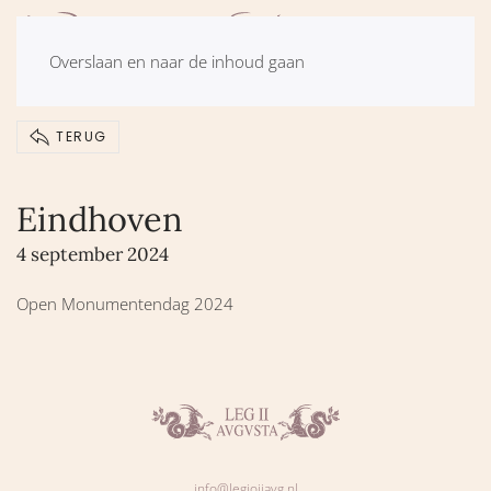
Overslaan en naar de inhoud gaan
TERUG
Eindhoven
4 september 2024
Open Monumentendag 2024
info@legioiiavg.nl