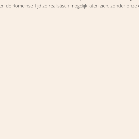
en de Romeinse Tijd zo realistisch mogelijk laten zien, zonder onz