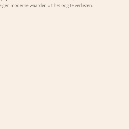
e eigen moderne waarden uit het oog te verliezen.