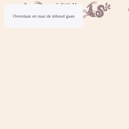
Overslaan en naar de inhoud gaan