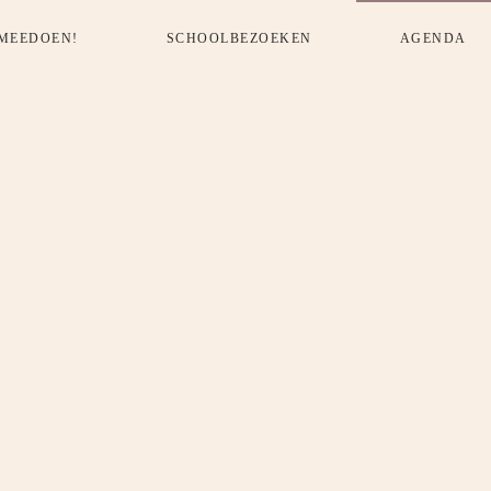
MEEDOEN!
SCHOOLBEZOEKEN
AGENDA