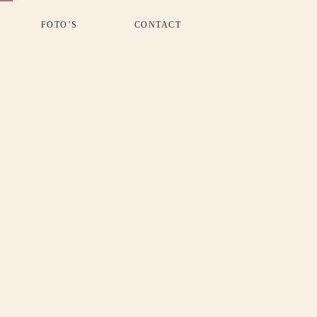
FOTO’S
CONTACT